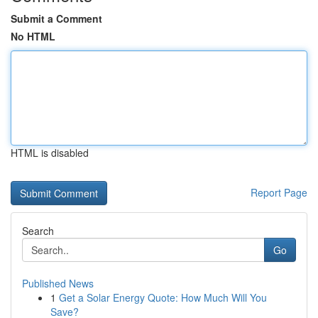
Submit a Comment
No HTML
HTML is disabled
Report Page
Search
Go
Published News
1
Get a Solar Energy Quote: How Much Will You
Save?