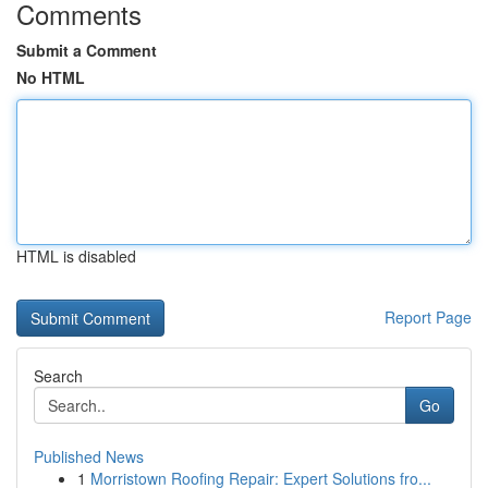
Comments
Submit a Comment
No HTML
HTML is disabled
Report Page
Search
Go
Published News
1
Morristown Roofing Repair: Expert Solutions fro...