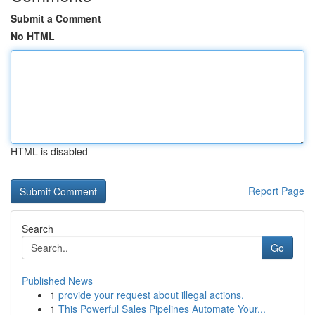
Submit a Comment
No HTML
HTML is disabled
Report Page
Search
Go
Published News
1
provide your request about illegal actions.
1
This Powerful Sales Pipelines Automate Your...