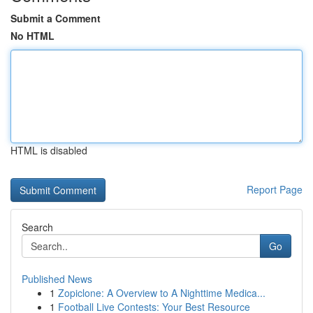
Submit a Comment
No HTML
HTML is disabled
Report Page
Search
Go
Published News
1
Zopiclone: A Overview to A Nighttime Medica...
1
Football Live Contests: Your Best Resource