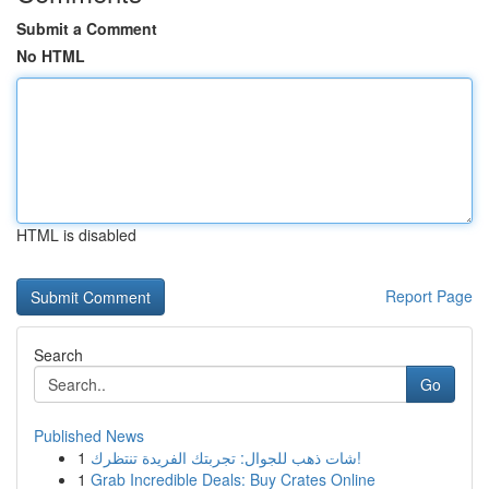
Submit a Comment
No HTML
HTML is disabled
Report Page
Search
Go
Published News
1
شات ذهب للجوال: تجربتك الفريدة تنتظرك!
1
Grab Incredible Deals: Buy Crates Online