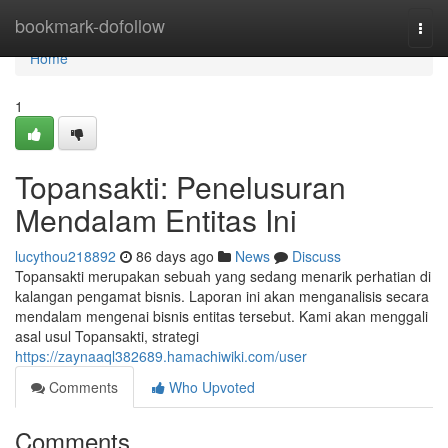
Home
bookmark-dofollow
Togg
navi
Home
1
Topansakti: Penelusuran
Mendalam Entitas Ini
lucythou218892
86 days ago
News
Discuss
Topansakti merupakan sebuah yang sedang menarik perhatian di
kalangan pengamat bisnis. Laporan ini akan menganalisis secara
mendalam mengenai bisnis entitas tersebut. Kami akan menggali
asal usul Topansakti, strategi
https://zaynaaql382689.hamachiwiki.com/user
Comments
Who Upvoted
Comments