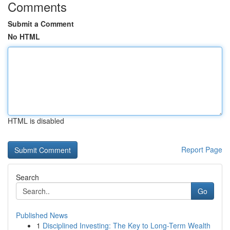
Comments
Submit a Comment
No HTML
HTML is disabled
Report Page
Search
Go
Published News
1
Disciplined Investing: The Key to Long-Term Wealth