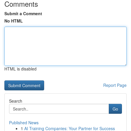
Comments
Submit a Comment
No HTML
HTML is disabled
Report Page
Search
Go
Published News
1
AI Training Companies: Your Partner for Success