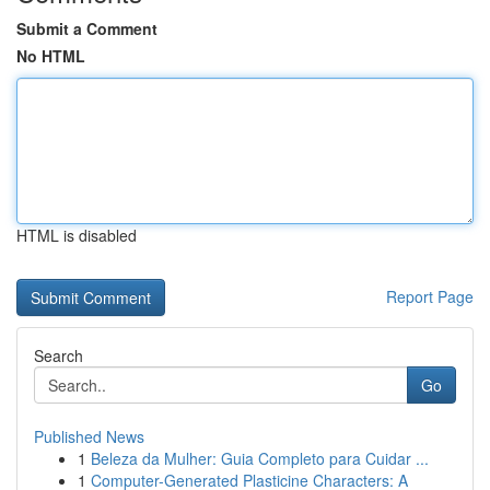
Submit a Comment
No HTML
HTML is disabled
Report Page
Search
Go
Published News
1
Beleza da Mulher: Guia Completo para Cuidar ...
1
Computer-Generated Plasticine Characters: A