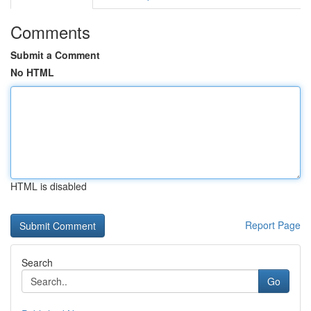
Comments
Submit a Comment
No HTML
HTML is disabled
Report Page
Search
Go