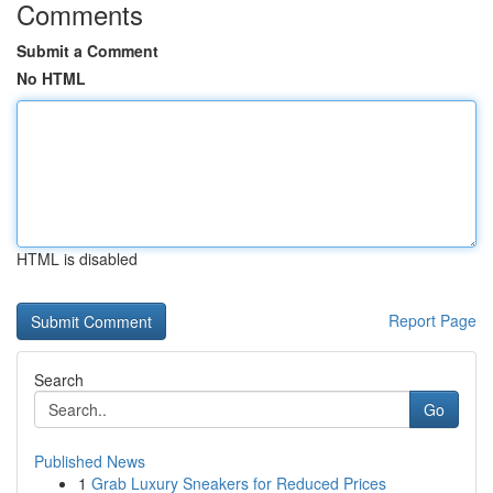
Comments
Submit a Comment
No HTML
HTML is disabled
Report Page
Search
Go
Published News
1
Grab Luxury Sneakers for Reduced Prices