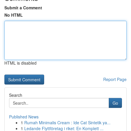
Submit a Comment
No HTML
HTML is disabled
Report Page
Search
Go
Published News
1
Rumah Minimalis Cream : Ide Cat Sintetik ya...
1
Ledande Flyttföretag i riket: En Komplett ...