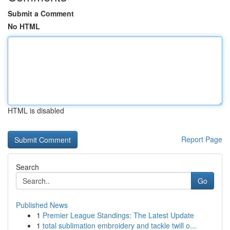
Submit a Comment
No HTML
HTML is disabled
Report Page
Search
Go
Published News
1
Premier League Standings: The Latest Update
1
total sublimation embroidery and tackle twill o...