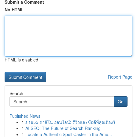
Submit a Comment
No HTML
HTML is disabled
Report Page
Search
Go
Published News
1
sl1955 คาสิโน ออนไลน์: รีวิวและข้อดีที่คุณต้องรู้
1
AI SEO: The Future of Search Ranking
1
Locate a Authentic Spell Caster in the Ame...