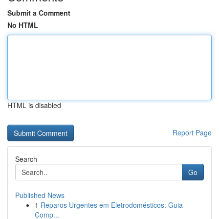
Submit a Comment
No HTML
HTML is disabled
Report Page
Search
Go
Published News
1
Reparos Urgentes em Eletrodomésticos: Guia
Comp...