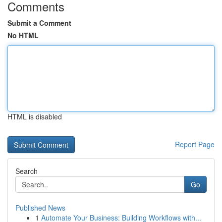
Comments
Submit a Comment
No HTML
HTML is disabled
Report Page
Search
Go
Published News
1
Automate Your Business: Building Workflows with...