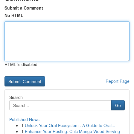
Submit a Comment
No HTML
HTML is disabled
Report Page
Search
Go
Published News
1
Unlock Your Oral Ecosystem : A Guide to Oral...
1
Enhance Your Hosting: Chic Mango Wood Serving