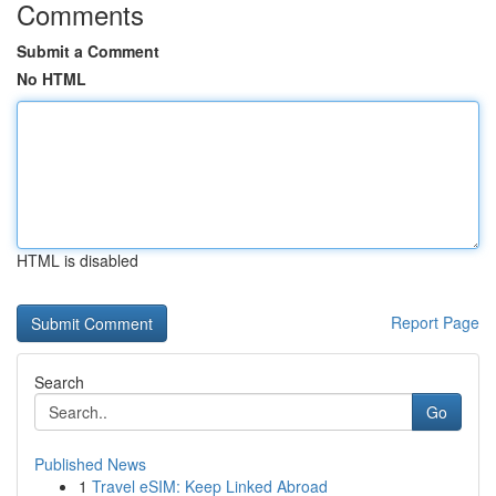
Comments
Submit a Comment
No HTML
HTML is disabled
Report Page
Search
Go
Published News
1
Travel eSIM: Keep Linked Abroad