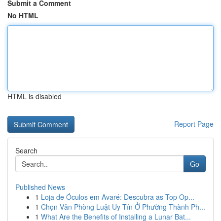
Submit a Comment
No HTML
HTML is disabled
Report Page
Search
Go
Published News
1
Loja de Óculos em Avaré: Descubra as Top Op...
1
Chọn Văn Phòng Luật Uy Tín Ở Phường Thành Ph...
1
What Are the Benefits of Installing a Lunar Bat...