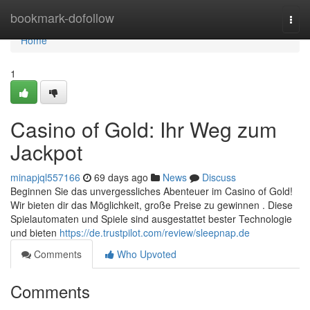
Home
bookmark-dofollow
Togg
navi
Home
1
Casino of Gold: Ihr Weg zum
Jackpot
minapjql557166
69 days ago
News
Discuss
Beginnen Sie das unvergessliches Abenteuer im Casino of Gold!
Wir bieten dir das Möglichkeit, große Preise zu gewinnen . Diese
Spielautomaten und Spiele sind ausgestattet bester Technologie
und bieten
https://de.trustpilot.com/review/sleepnap.de
Comments
Who Upvoted
Comments