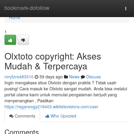
Home
bookmark-dofollow
Togg
navi
Home
1
Olxtoto copyright: Akses
Mudah & Terpercaya
roryfzre483310
59 days ago
News
Discuss
Ingin mengakses situs Olxtoto dengan praktis ? Tidak usah
pusing! Cara masuk ke Olxtoto sangat mudah. Anda bisa melalui
portal utama kami untuk memulai pengalaman berjudi yang
menyenangkan . Pastikan
https://reganexgy216403.wikitelevisions.com/user
Comments
Who Upvoted
Comments