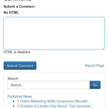
Submit a Comment
No HTML
HTML is disabled
Report Page
Search
Go
Published News
1
Online Marketing Shifts Consumers Shouldn'...
1
Croydon to London City Airport: Taxi Journeys ...