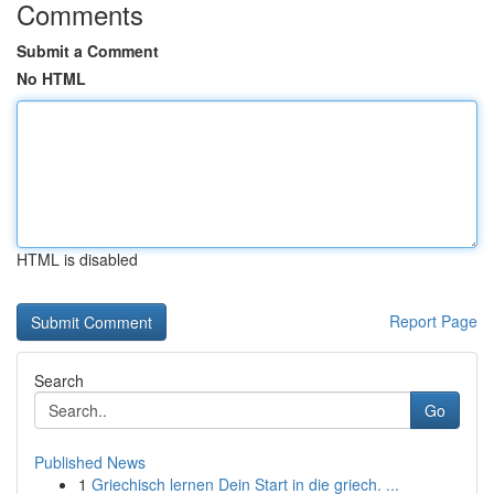
Comments
Submit a Comment
No HTML
HTML is disabled
Report Page
Search
Go
Published News
1
Griechisch lernen Dein Start in die griech. ...