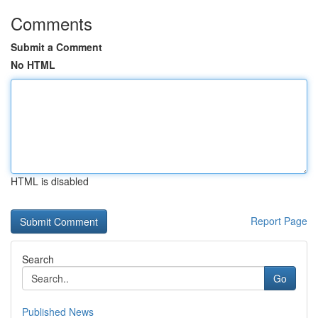
Comments
Submit a Comment
No HTML
HTML is disabled
Report Page
Search
Go
Published News