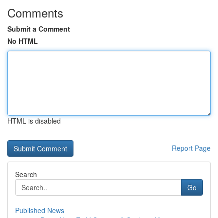
Comments
Submit a Comment
No HTML
HTML is disabled
Report Page
Search
Go
Published News