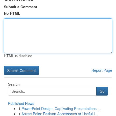
Submit a Comment
No HTML
HTML is disabled
Report Page
Search
Go
Published News
1
PowerPoint Design: Captivating Presentations ...
1
Anime Belts: Fashion Accessories or Useful I...