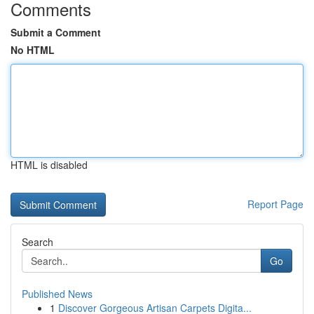
Comments
Submit a Comment
No HTML
HTML is disabled
Report Page
Search
Go
Published News
1
Discover Gorgeous Artisan Carpets Digita...