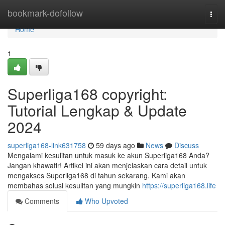
Home
bookmark-dofollow
Togg
navi
Home
1
Superliga168 copyright:
Tutorial Lengkap & Update
2024
superliga168-link631758
59 days ago
News
Discuss
Mengalami kesulitan untuk masuk ke akun Superliga168 Anda?
Jangan khawatir! Artikel ini akan menjelaskan cara detail untuk
mengakses Superliga168 di tahun sekarang. Kami akan
membahas solusi kesulitan yang mungkin
https://superliga168.life
Comments
Who Upvoted