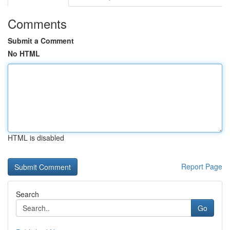
Comments
Submit a Comment
No HTML
HTML is disabled
Report Page
Search
Go