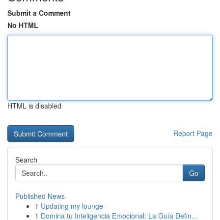
Submit a Comment
No HTML
HTML is disabled
Report Page
Search
Go
Published News
1
Updating my lounge
1
Domina tu Inteligencia Emocional: La Guía Defin...