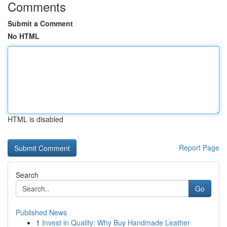
Comments
Submit a Comment
No HTML
HTML is disabled
Report Page
Search
Go
Published News
1
Invest in Quality: Why Buy Handmade Leather