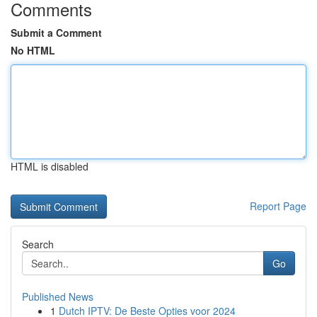
Comments
Submit a Comment
No HTML
HTML is disabled
Report Page
Search
Go
Published News
1
Dutch IPTV: De Beste Opties voor 2024