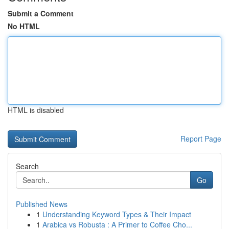
Submit a Comment
No HTML
HTML is disabled
Report Page
Search
Go
Published News
1
Understanding Keyword Types & Their Impact
1
Arabica vs Robusta : A Primer to Coffee Cho...