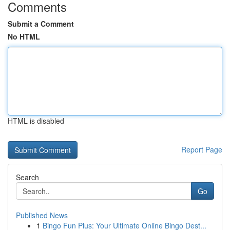
Comments
Submit a Comment
No HTML
HTML is disabled
Report Page
Search
Go
Published News
1
Bingo Fun Plus: Your Ultimate Online Bingo Dest...