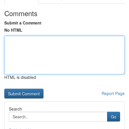
Comments
Submit a Comment
No HTML
HTML is disabled
Report Page
Search
Go