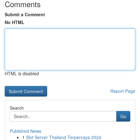
Comments
Submit a Comment
No HTML
HTML is disabled
Report Page
Search
Go
Published News
1
Slot Server Thailand Terpercaya 2024