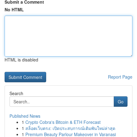
Submit a Comment
No HTML
HTML is disabled
Report Page
Search
Go
Published News
1
Crypto Cobra's Bitcoin & ETH Forecast
1
สล็อตเว็บตรง: เปิดประสบการณ์เดิมพันใหม่ล่าสุด
1
Premium Beauty Parlour Makeover in Varanasi