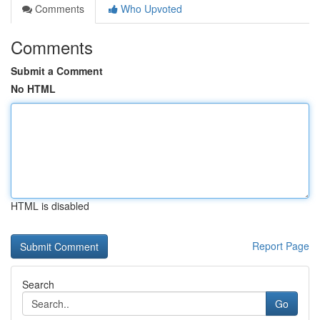
Comments
Who Upvoted
Comments
Submit a Comment
No HTML
HTML is disabled
Report Page
Search
Go