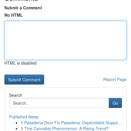
Submit a Comment
No HTML
HTML is disabled
Report Page
Search
Go
Published News
1
Pasadena Door Fix Pasadena: Dependable Suppo...
1
This Cannabis Phenomenon: A Rising Trend?