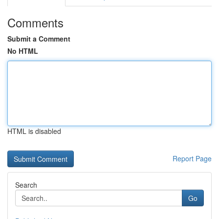
Comments
Submit a Comment
No HTML
HTML is disabled
Report Page
Search
Go