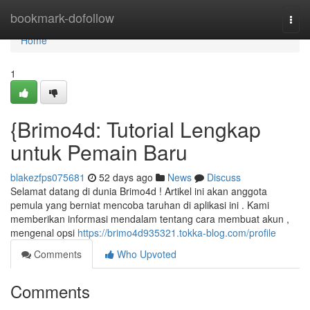
Home
bookmark-dofollow
Togg
navi
Home
1
{Brimo4d: Tutorial Lengkap
untuk Pemain Baru
blakezfps075681
52 days ago
News
Discuss
Selamat datang di dunia Brimo4d ! Artikel ini akan anggota
pemula yang berniat mencoba taruhan di aplikasi ini . Kami
memberikan informasi mendalam tentang cara membuat akun ,
mengenal opsi
https://brimo4d935321.tokka-blog.com/profile
Comments
Who Upvoted
Comments