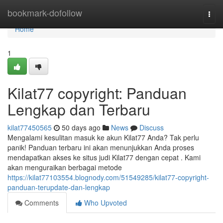
Home
bookmark-dofollow
Togg
navi
Home
1
Kilat77 copyright: Panduan
Lengkap dan Terbaru
kilat77450565
50 days ago
News
Discuss
Mengalami kesulitan masuk ke akun Kilat77 Anda? Tak perlu
panik! Panduan terbaru ini akan menunjukkan Anda proses
mendapatkan akses ke situs judi Kilat77 dengan cepat . Kami
akan menguraikan berbagai metode
https://kilat77103554.blognody.com/51549285/kilat77-copyright-
panduan-terupdate-dan-lengkap
Comments
Who Upvoted